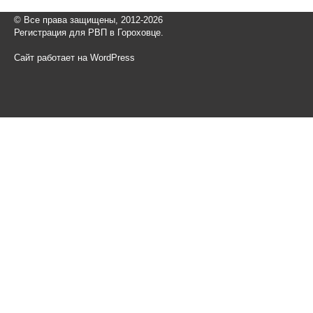
© Все права защищены, 2012-2026
Регистрация для РВП в Гороховце.
Сайт работает на WordPress