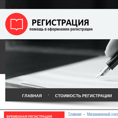
ГЛАВНАЯ
СТОИМОСТЬ РЕГИСТРАЦИИ
Главная
Миграционный уче
ВРЕМЕННАЯ РЕГИСТРАЦИЯ