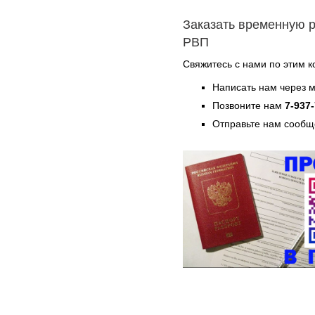
Заказать временную р
РВП
Свяжитесь с нами по этим к
Написать нам через 
Позвоните нам
7-937
Отправьте нам сообщ